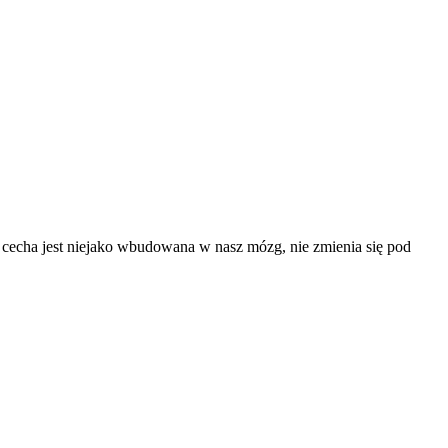
a cecha jest niejako wbudowana w nasz mózg, nie zmienia się pod