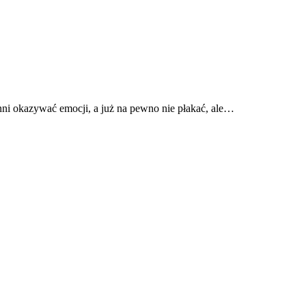
ni okazywać emocji, a już na pewno nie płakać, ale…