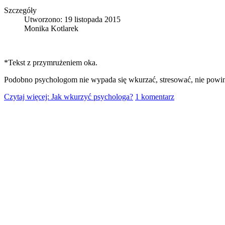
Szczegóły
Utworzono: 19 listopada 2015
Monika Kotlarek
*Tekst z przymrużeniem oka.
Podobno psychologom nie wypada się wkurzać, stresować, nie powin
Czytaj więcej: Jak wkurzyć psychologa?
1 komentarz