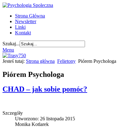
Strona Główna
Newsletter
Linki
Kontakt
Szukaj...
Menu
Jesteś tutaj:
Strona główna
Felietony
Piórem Psychologa
Piórem Psychologa
CHAD – jak sobie pomóc?
Szczegóły
Utworzono: 26 listopada 2015
Monika Kotlarek