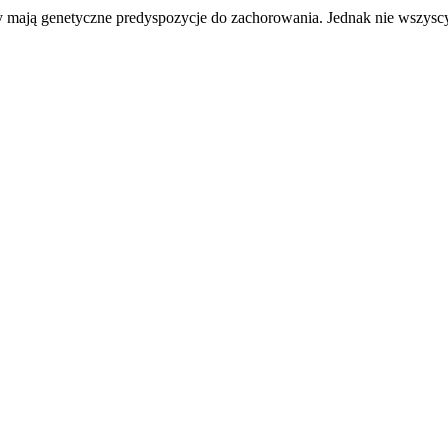
y mają genetyczne predyspozycje do zachorowania. Jednak nie wszyscy