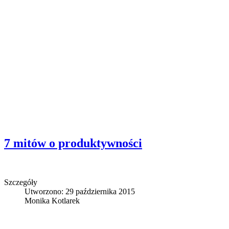
7 mitów o produktywności
Szczegóły
Utworzono: 29 października 2015
Monika Kotlarek