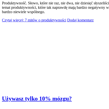
Produktywność. Słowo, które nie raz, nie dwa, nie dziesięć słyszeliś
temat produktywności, które tak naprawdę mają bardzo negatywny wp
bardzo niewiele wspólnego.
Czytaj więcej: 7 mitów o produktywności
Dodaj komentarz
Używasz tylko 10% mózgu?