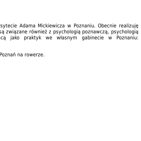
sytecie Adama Mickiewicza w Poznaniu. Obecnie realizuję
ą związane również z psychologią poznawczą, psychologią
racą jako praktyk we własnym gabinecie w Poznaniu:
 Poznań na rowerze.