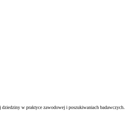
tej dziedziny w praktyce zawodowej i poszukiwaniach badawczych.