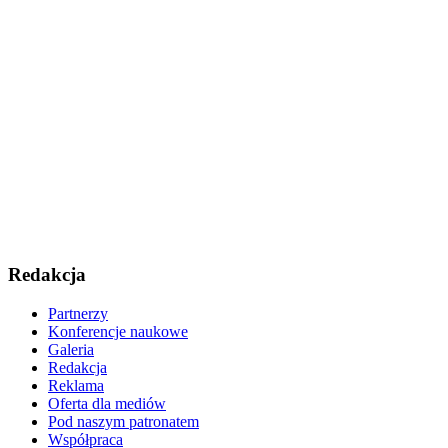
Redakcja
Partnerzy
Konferencje naukowe
Galeria
Redakcja
Reklama
Oferta dla mediów
Pod naszym patronatem
Współpraca