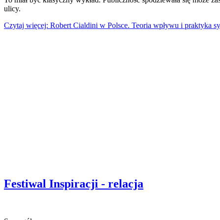
ulicy.
Czytaj więcej: Robert Cialdini w Polsce. Teoria wpływu i praktyka sy
Festiwal Inspiracji - relacja