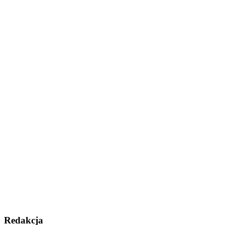
Redakcja