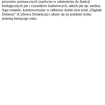
procesów poznawczych (zarówno w odniesieniu do funkcji
biologicznych jak i czynników kulturowych, takich jak np. media).
Jego ostatnie, kontrowersyjne w odbiorze dzieło nosi tytuł „Digitale
Demenz” (Cyfrowa Demencja) i ukaże się na polskim rynku
jesienią bieżącego roku.