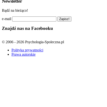
Newsletter
Bądź na bieżąco!
e-mail
Znajdź nas na Facebooku
© 2006 - 2026 Psychologia-Spoleczna.pl
Polityka prywatności
Prawa autorskie