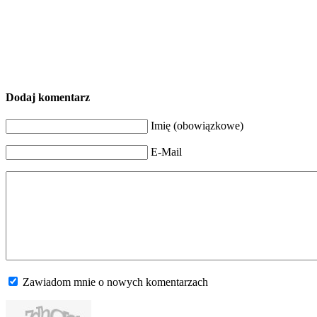
Dodaj komentarz
Imię (obowiązkowe)
E-Mail
Zawiadom mnie o nowych komentarzach