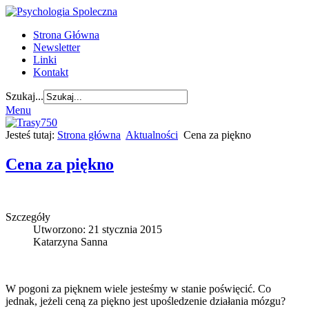
Strona Główna
Newsletter
Linki
Kontakt
Szukaj...
Menu
Jesteś tutaj:
Strona główna
Aktualności
Cena za piękno
Cena za piękno
Szczegóły
Utworzono: 21 stycznia 2015
Katarzyna Sanna
W pogoni za pięknem wiele jesteśmy w stanie poświęcić. Co
jednak, jeżeli ceną za piękno jest upośledzenie działania mózgu?