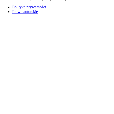
Polityka prywatności
Prawa autorskie