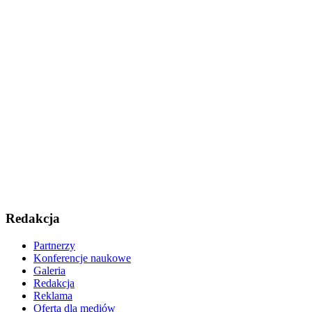
Redakcja
Partnerzy
Konferencje naukowe
Galeria
Redakcja
Reklama
Oferta dla mediów