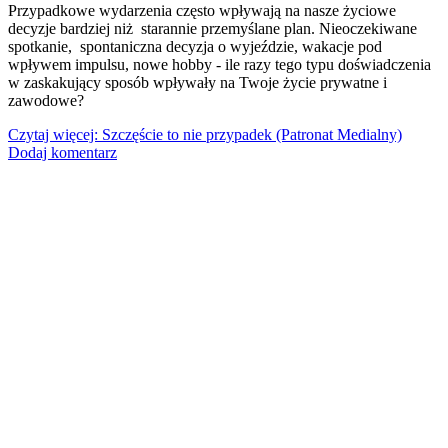
Przypadkowe wydarzenia często wpływają na nasze życiowe
decyzje bardziej niż starannie przemyślane plan. Nieoczekiwane
spotkanie, spontaniczna decyzja o wyjeździe, wakacje pod
wpływem impulsu, nowe hobby - ile razy tego typu doświadczenia
w zaskakujący sposób wpływały na Twoje życie prywatne i
zawodowe?
Czytaj więcej: Szczęście to nie przypadek (Patronat Medialny)
Dodaj komentarz