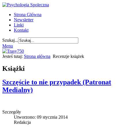
Strona Główna
Newsletter
Linki
Kontakt
Szukaj...
Menu
Jesteś tutaj:
Strona główna
Recenzje książek
Książki
Szczęście to nie przypadek (Patronat
Medialny)
Szczegóły
Utworzono: 09 stycznia 2014
Redakcja