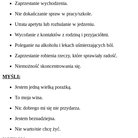
Zaprzestanie wychodzenia.
Nie dokańczanie spraw w pracy/szkole.
Utrata apetytu lub rozhulanie w jedzeniu.
Wycofanie z kontaktów z rodziną i przyjaciółmi.
Poleganie na alkoholu i lekach uśmierzających ból.
Zaprzestanie robienia rzeczy, które sprawiały radość.
Niemożność skoncentrowania się.
MYŚLI:
Jestem jedną wielką porażką.
To moja wina.
Nic dobrego mi się nie przydarza.
Jestem beznadziejna.
Nie warto/nie chcę żyć.