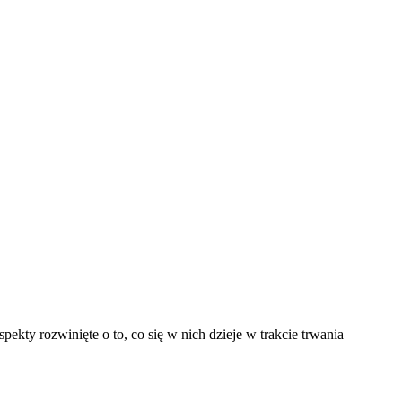
ekty rozwinięte o to, co się w nich dzieje w trakcie trwania