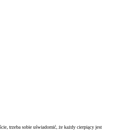
cie, trzeba sobie uświadomić, że każdy cierpiący jest