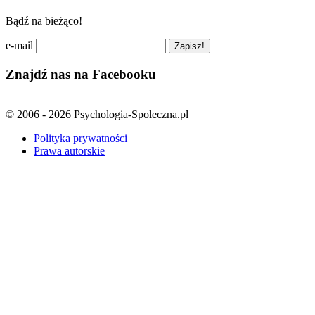
Bądź na bieżąco!
e-mail
Znajdź nas na Facebooku
© 2006 - 2026 Psychologia-Spoleczna.pl
Polityka prywatności
Prawa autorskie