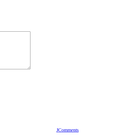
JComments