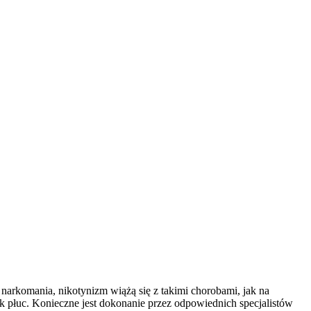
 narkomania, nikotynizm wiążą się z takimi chorobami, jak na
płuc. Konieczne jest dokonanie przez odpowiednich specjalistów