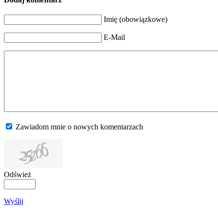
Imię (obowiązkowe)
E-Mail
Zawiadom mnie o nowych komentarzach
Odśwież
Wyślij