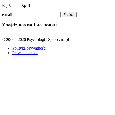
Bądź na bieżąco!
e-mail
Znajdź nas na Facebooku
© 2006 - 2026 Psychologia-Spoleczna.pl
Polityka prywatności
Prawa autorskie