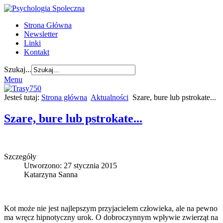
Strona Główna
Newsletter
Linki
Kontakt
Szukaj...
Menu
Jesteś tutaj:
Strona główna
Aktualności
Szare, bure lub pstrokate...
Szare, bure lub pstrokate...
Szczegóły
Utworzono: 27 stycznia 2015
Katarzyna Sanna
Kot może nie jest najlepszym przyjacielem człowieka, ale na pewno
ma wręcz hipnotyczny urok. O dobroczynnym wpływie zwierząt na