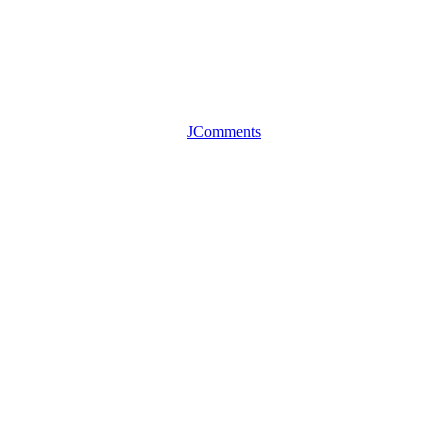
JComments