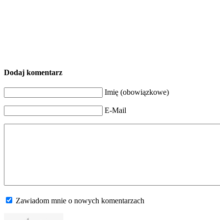
Dodaj komentarz
Imię (obowiązkowe)
E-Mail
Zawiadom mnie o nowych komentarzach