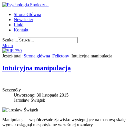
Strona Główna
Newsletter
Linki
Kontakt
Szukaj...
Menu
Jesteś tutaj:
Strona główna
Felietony
Intuicyjna manipulacja
Intuicyjna manipulacja
Szczegóły
Utworzono: 30 listopada 2015
Jarosław Świątek
Manipulacja – współcześnie zjawisko występujące na masową skalę. 
wymiar osiągnął niespotykane wcześniej rozmiary.