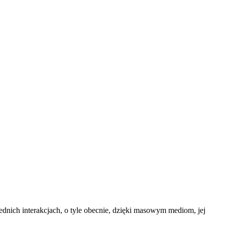
dnich interakcjach, o tyle obecnie, dzięki masowym mediom, jej