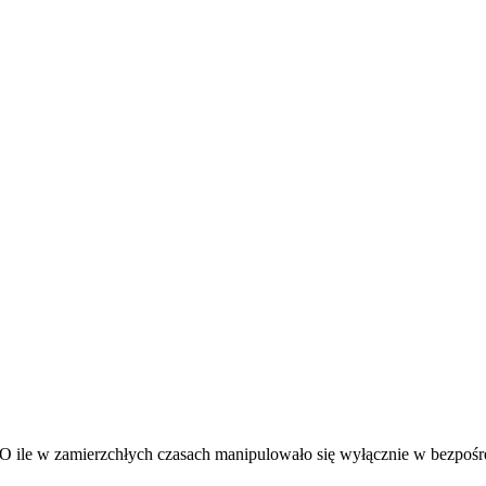
O ile w zamierzchłych czasach manipulowało się wyłącznie w bezpośre