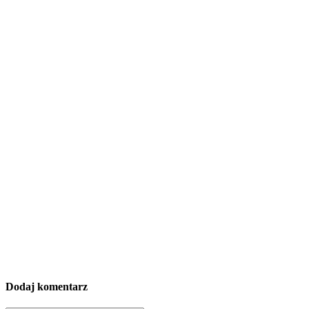
Dodaj komentarz