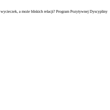
h wycieczek, a może bliskich relacji? Program Pozytywnej Dyscypliny