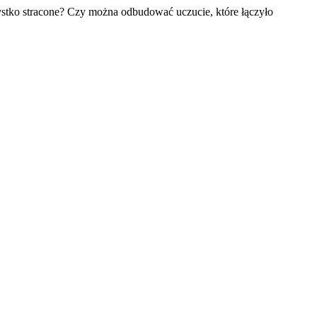
ystko stracone? Czy można odbudować uczucie, które łączyło