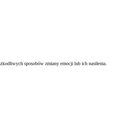
zkodliwych sposobów zmiany emocji lub ich nasilenia.