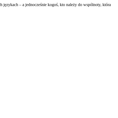
h językach – a jednocześnie kogoś, kto należy do wspólnoty, która