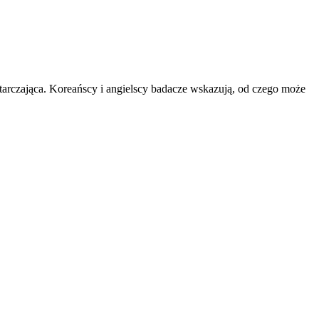
arczająca. Koreańscy i angielscy badacze wskazują, od czego może