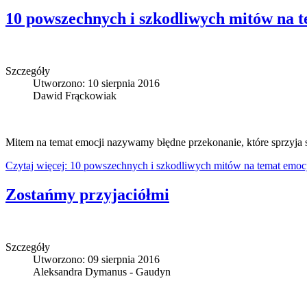
10 powszechnych i szkodliwych mitów na t
Szczegóły
Utworzono: 10 sierpnia 2016
Dawid Frąckowiak
Mitem na temat emocji nazywamy błędne przekonanie, które sprzyja 
Czytaj więcej: 10 powszechnych i szkodliwych mitów na temat emoc
Zostańmy przyjaciółmi
Szczegóły
Utworzono: 09 sierpnia 2016
Aleksandra Dymanus - Gaudyn