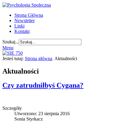
Strona Główna
Newsletter
Linki
Kontakt
Szukaj...
Menu
Jesteś tutaj:
Strona główna
Aktualności
Aktualności
Czy zatrudniłbyś Cygana?
Szczegóły
Utworzono: 23 sierpnia 2016
Sonia Styrkacz