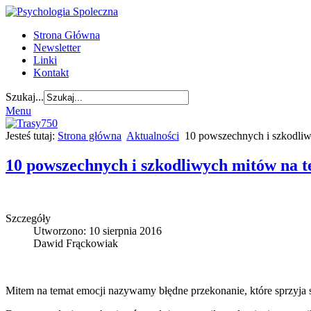
Strona Główna
Newsletter
Linki
Kontakt
Szukaj...
Menu
Jesteś tutaj:
Strona główna
Aktualności
10 powszechnych i szkodliw
10 powszechnych i szkodliwych mitów na t
Szczegóły
Utworzono: 10 sierpnia 2016
Dawid Frąckowiak
Mitem na temat emocji nazywamy błędne przekonanie, które sprzyja 