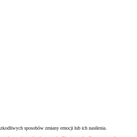
zkodliwych sposobów zmiany emocji lub ich nasilenia.