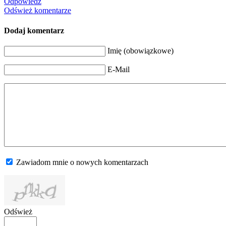
Odpowiedz
Odśwież komentarze
Dodaj komentarz
Imię (obowiązkowe)
E-Mail
Zawiadom mnie o nowych komentarzach
Odśwież