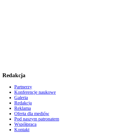
Redakcja
Partnerzy
Konferencje naukowe
Galeria
Redakcja
Reklama
Oferta dla mediów
Pod naszym patronatem
Współpraca
Kontakt