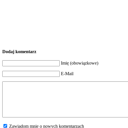
Dodaj komentarz
Imię (obowiązkowe)
E-Mail
Zawiadom mnie o nowych komentarzach