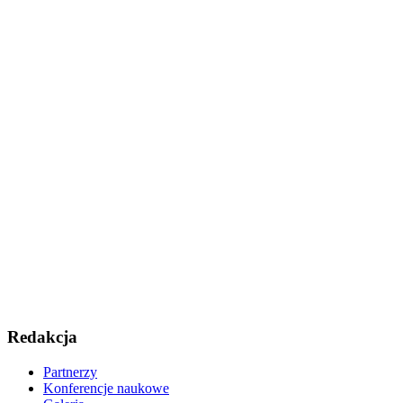
Redakcja
Partnerzy
Konferencje naukowe