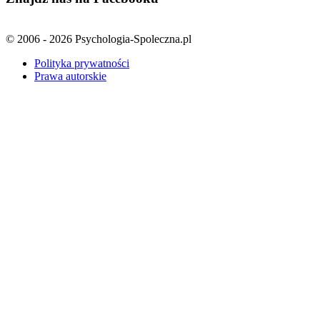
© 2006 - 2026 Psychologia-Spoleczna.pl
Polityka prywatności
Prawa autorskie