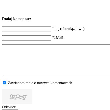
Dodaj komentarz
Imię (obowiązkowe)
E-Mail
Zawiadom mnie o nowych komentarzach
Odśwież