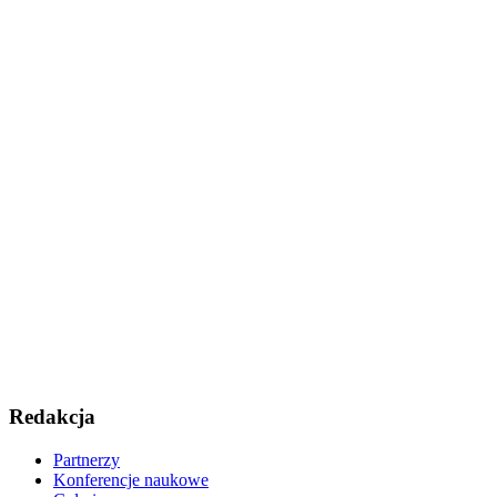
Redakcja
Partnerzy
Konferencje naukowe