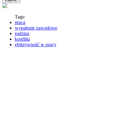
Tags:
praca
wypalenie zawodowe
rodzina
konflikt
efektywność w pracy