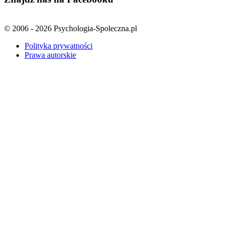
© 2006 - 2026 Psychologia-Spoleczna.pl
Polityka prywatności
Prawa autorskie