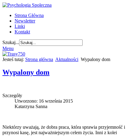
Strona Główna
Newsletter
Linki
Kontakt
Szukaj...
Menu
Jesteś tutaj:
Strona główna
Aktualności
Wypalony dom
Wypalony dom
Szczegóły
Utworzono: 16 września 2015
Katarzyna Sanna
Niektórzy uważają, że dobra praca, która sprawia przyjemność i
przynosi kasę, jest najważniejszym celem życia. Inni z kolei