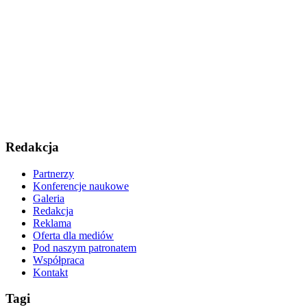
Redakcja
Partnerzy
Konferencje naukowe
Galeria
Redakcja
Reklama
Oferta dla mediów
Pod naszym patronatem
Współpraca
Kontakt
Tagi