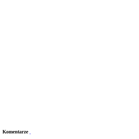
Komentarze