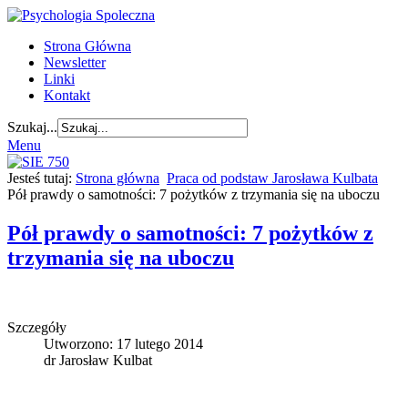
Strona Główna
Newsletter
Linki
Kontakt
Szukaj...
Menu
Jesteś tutaj:
Strona główna
Praca od podstaw Jarosława Kulbata
Pół prawdy o samotności: 7 pożytków z trzymania się na uboczu
Pół prawdy o samotności: 7 pożytków z
trzymania się na uboczu
Szczegóły
Utworzono: 17 lutego 2014
dr Jarosław Kulbat