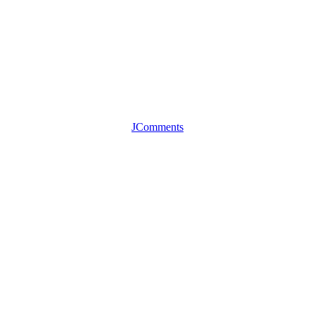
JComments