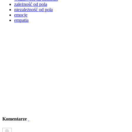
zależność od pola
niezależność od pola
emocje
empatia
Komentarze