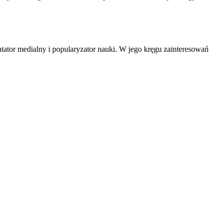
tator medialny i popularyzator nauki. W jego kręgu zainteresowań