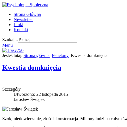
Strona Główna
Newsletter
Linki
Kontakt
Szukaj...
Menu
Jesteś tutaj:
Strona główna
Felietony
Kwestia domknięcia
Kwestia domknięcia
Szczegóły
Utworzono: 22 listopada 2015
Jarosław Świątek
Szok, niedowierzanie, złość i konsternacja. Miliony ludzi na całym ś