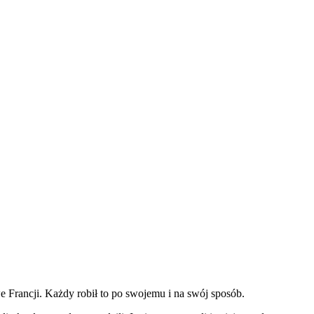
we Francji. Każdy robił to po swojemu i na swój sposób.