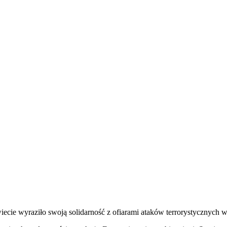
wiecie wyraziło swoją solidarność z ofiarami ataków terrorystycznych 