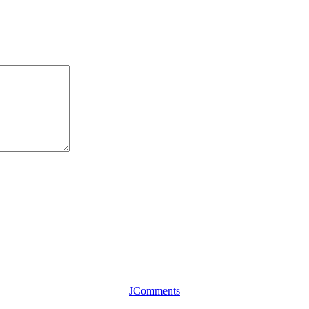
JComments