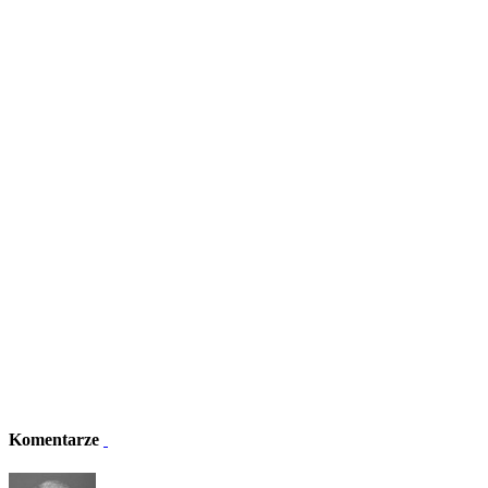
Komentarze