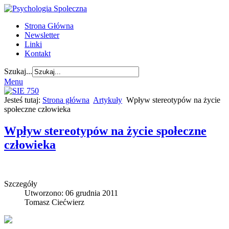
Strona Główna
Newsletter
Linki
Kontakt
Szukaj...
Menu
Jesteś tutaj:
Strona główna
Artykuły
Wpływ stereotypów na życie
społeczne człowieka
Wpływ stereotypów na życie społeczne
człowieka
Szczegóły
Utworzono: 06 grudnia 2011
Tomasz Ciećwierz