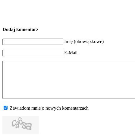
Dodaj komentarz
Imię (obowiązkowe)
E-Mail
Zawiadom mnie o nowych komentarzach