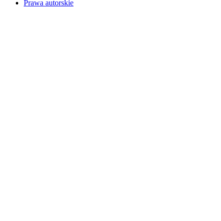
Prawa autorskie