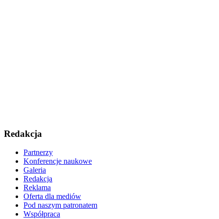
Redakcja
Partnerzy
Konferencje naukowe
Galeria
Redakcja
Reklama
Oferta dla mediów
Pod naszym patronatem
Współpraca