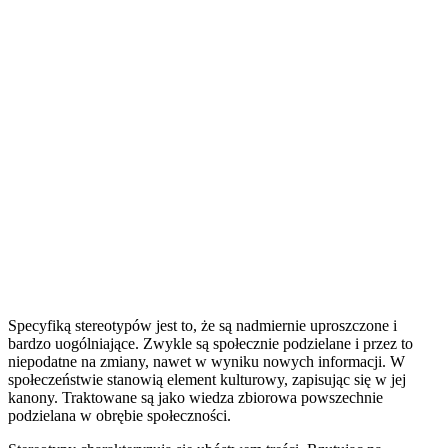
Specyfiką stereotypów jest to, że są nadmiernie uproszczone i
bardzo uogólniające. Zwykle są społecznie podzielane i przez to
niepodatne na zmiany, nawet w wyniku nowych informacji. W
społeczeństwie stanowią element kulturowy, zapisując się w jej
kanony. Traktowane są jako wiedza zbiorowa powszechnie
podzielana w obrębie społeczności.