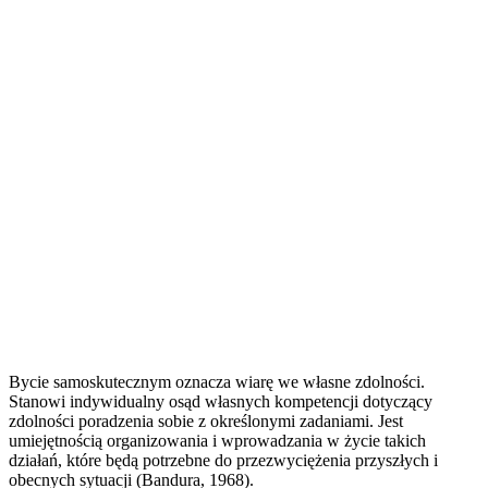
Bycie samoskutecznym oznacza wiarę we własne zdolności.
Stanowi indywidualny osąd własnych kompetencji dotyczący
zdolności poradzenia sobie z określonymi zadaniami. Jest
umiejętnością organizowania i wprowadzania w życie takich
działań, które będą potrzebne do przezwyciężenia przyszłych i
obecnych sytuacji (Bandura, 1968).