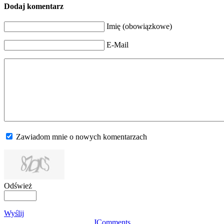
Dodaj komentarz
Imię (obowiązkowe)
E-Mail
Zawiadom mnie o nowych komentarzach
Odśwież
Wyślij
JComments