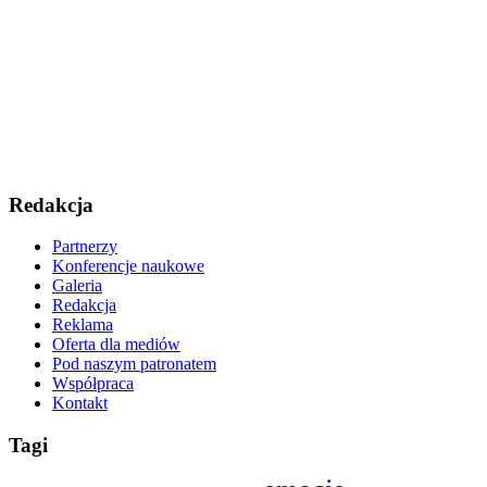
Redakcja
Partnerzy
Konferencje naukowe
Galeria
Redakcja
Reklama
Oferta dla mediów
Pod naszym patronatem
Współpraca
Kontakt
Tagi