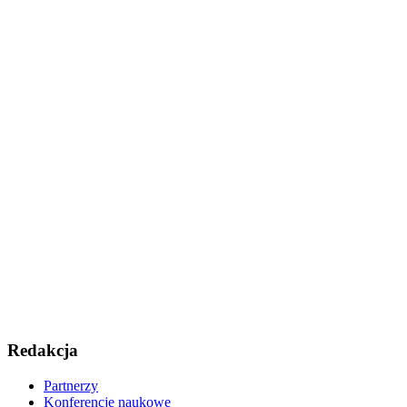
Redakcja
Partnerzy
Konferencje naukowe