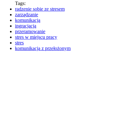
Tags:
radzenie sobie ze stresem
zarządzanie
komunikacja
ingracjacja
przeramowanie
stres w miejscu pracy
stres
komunikacja z przełożonym