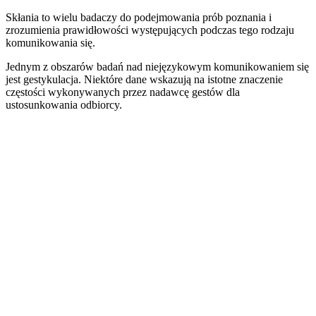
Skłania to wielu badaczy do podejmowania prób poznania i
zrozumienia prawidłowości występujących podczas tego rodzaju
komunikowania się.
Jednym z obszarów badań nad niejęzykowym komunikowaniem się
jest gestykulacja. Niektóre dane wskazują na istotne znaczenie
częstości wykonywanych przez nadawcę gestów dla
ustosunkowania odbiorcy.