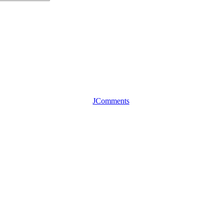
JComments