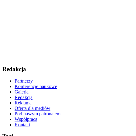
Redakcja
Partnerzy
Konferencje naukowe
Galeria
Redakcja
Reklama
Oferta dla mediów
Pod naszym patronatem
Współpraca
Kontakt