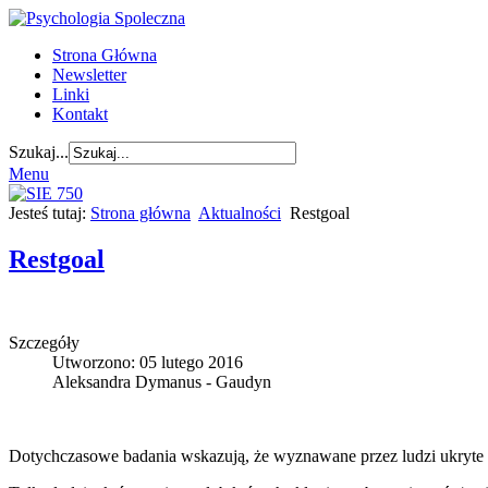
Strona Główna
Newsletter
Linki
Kontakt
Szukaj...
Menu
Jesteś tutaj:
Strona główna
Aktualności
Restgoal
Restgoal
Szczegóły
Utworzono: 05 lutego 2016
Aleksandra Dymanus - Gaudyn
Dotychczasowe badania wskazują, że wyznawane przez ludzi ukryte te