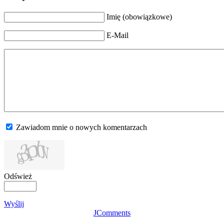
Imię (obowiązkowe)
E-Mail
Zawiadom mnie o nowych komentarzach
Odśwież
Wyślij
JComments