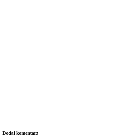
Dodaj komentarz