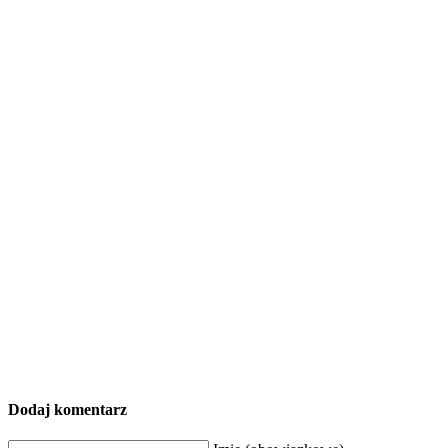
Dodaj komentarz