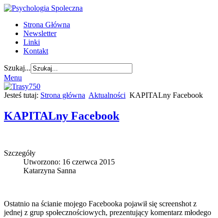
Strona Główna
Newsletter
Linki
Kontakt
Szukaj...
Menu
Jesteś tutaj:
Strona główna
Aktualności
KAPITALny Facebook
KAPITALny Facebook
Szczegóły
Utworzono: 16 czerwca 2015
Katarzyna Sanna
Ostatnio na ścianie mojego Facebooka pojawił się screenshot z
jednej z grup społecznościowych, prezentujący komentarz młodego