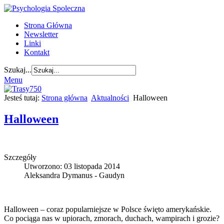
Strona Główna
Newsletter
Linki
Kontakt
Szukaj...
Menu
Jesteś tutaj:
Strona główna
Aktualności
Halloween
Halloween
Szczegóły
Utworzono: 03 listopada 2014
Aleksandra Dymanus - Gaudyn
Halloween – coraz popularniejsze w Polsce święto amerykańskie.
Co pociąga nas w upiorach, zmorach, duchach, wampirach i grozie?