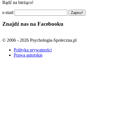
Bądź na bieżąco!
e-mail
Znajdź nas na Facebooku
© 2006 - 2026 Psychologia-Spoleczna.pl
Polityka prywatności
Prawa autorskie