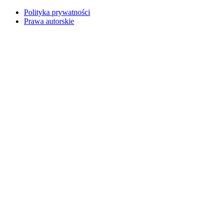
Polityka prywatności
Prawa autorskie