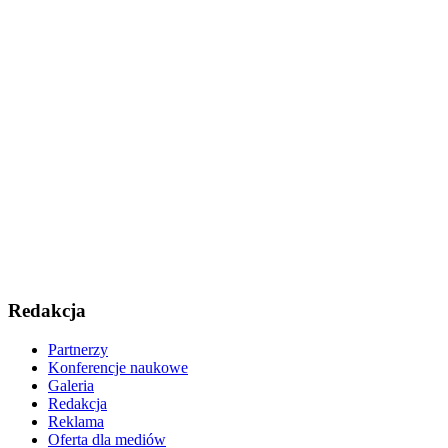
Redakcja
Partnerzy
Konferencje naukowe
Galeria
Redakcja
Reklama
Oferta dla mediów