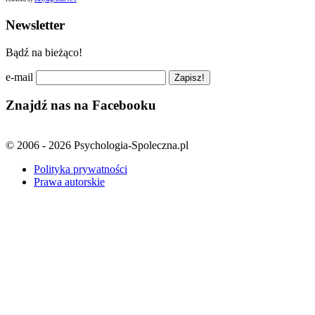
Newsletter
Bądź na bieżąco!
e-mail
Znajdź nas na Facebooku
© 2006 - 2026 Psychologia-Spoleczna.pl
Polityka prywatności
Prawa autorskie