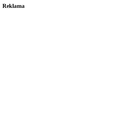
Reklama