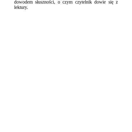
dowodem słuszności, o czym czytelnik dowie się z
lektury.