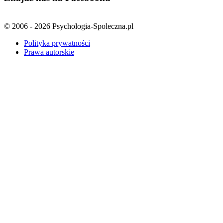
© 2006 - 2026 Psychologia-Spoleczna.pl
Polityka prywatności
Prawa autorskie