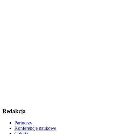
Redakcja
Partnerzy
Konferencje naukowe
Galeria