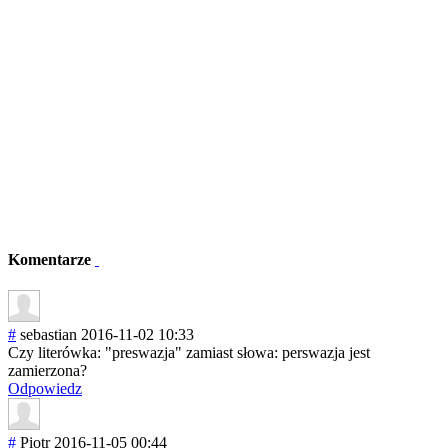
Komentarze
#
sebastian
2016-11-02 10:33
Czy literówka: "preswazja" zamiast słowa: perswazja jest
zamierzona?
Odpowiedz
#
Piotr
2016-11-05 00:44