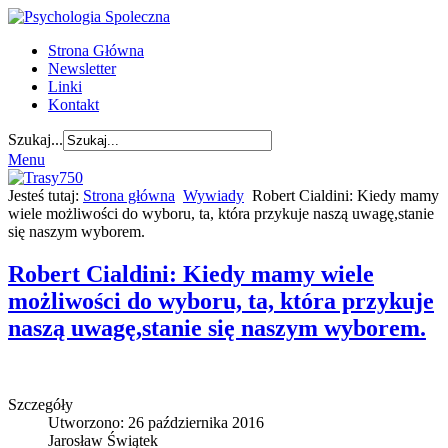
Strona Główna
Newsletter
Linki
Kontakt
Szukaj...
Menu
Jesteś tutaj:
Strona główna
Wywiady
Robert Cialdini: Kiedy mamy
wiele możliwości do wyboru, ta, która przykuje naszą uwagę,stanie
się naszym wyborem.
Robert Cialdini: Kiedy mamy wiele
możliwości do wyboru, ta, która przykuje
naszą uwagę,stanie się naszym wyborem.
Szczegóły
Utworzono: 26 października 2016
Jarosław Świątek