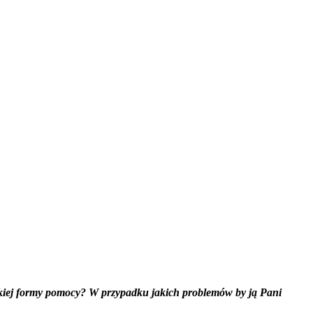
z takiej formy pomocy? W przypadku jakich problemów by ją Pani