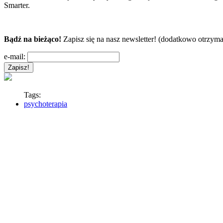
Smarter.
Bądź na bieżąco!
Zapisz się na nasz newsletter! (dodatkowo otrzyma
e-mail:
Tags:
psychoterapia