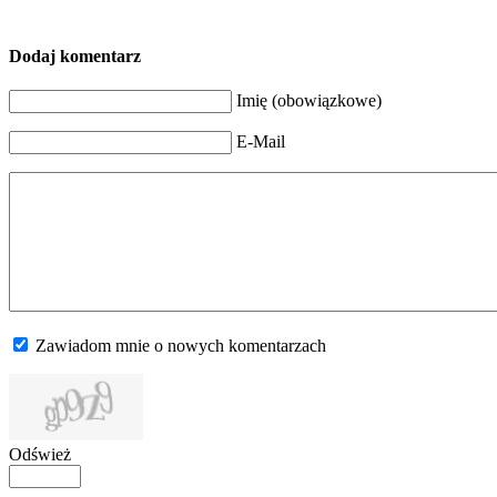
Dodaj komentarz
Imię (obowiązkowe)
E-Mail
Zawiadom mnie o nowych komentarzach
Odśwież