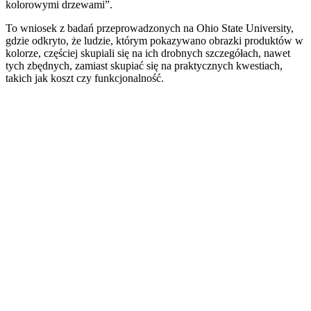
kolorowymi drzewami”.
To wniosek z badań przeprowadzonych na Ohio State University,
gdzie odkryto, że ludzie, którym pokazywano obrazki produktów w
kolorze, częściej skupiali się na ich drobnych szczegółach, nawet
tych zbędnych, zamiast skupiać się na praktycznych kwestiach,
takich jak koszt czy funkcjonalność.