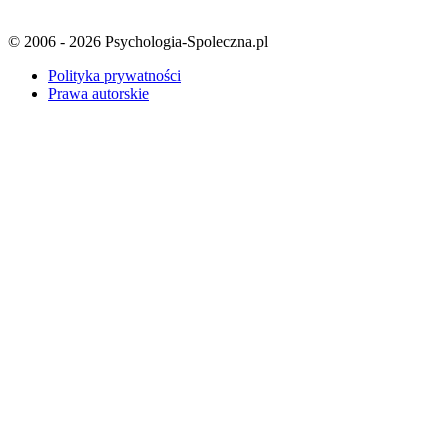
© 2006 - 2026 Psychologia-Spoleczna.pl
Polityka prywatności
Prawa autorskie