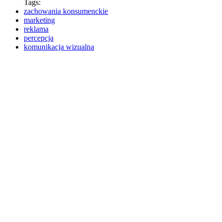
Tags:
zachowania konsumenckie
marketing
reklama
percepcja
komunikacja wizualna