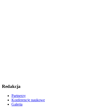
Redakcja
Partnerzy
Konferencje naukowe
Galeria