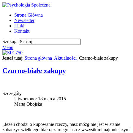
Strona Główna
Newsletter
Linki
Kontakt
Szukaj...
Menu
Jesteś tutaj:
Strona główna
Aktualności
Czarno-białe zakupy
Czarno-białe zakupy
Szczegóły
Utworzono: 18 marca 2015
Marta Obojska
„Jeżeli chodzi o kupowanie rzeczy, nasz mózg nie jest w stanie
zobaczyć wielkiego biało-czarnego lasu z wszystkimi najmniejszymi