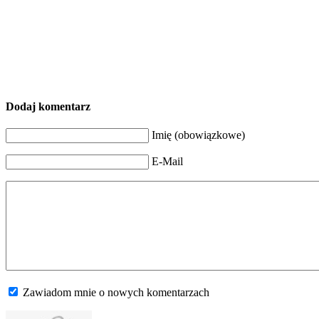
Dodaj komentarz
Imię (obowiązkowe)
E-Mail
Zawiadom mnie o nowych komentarzach