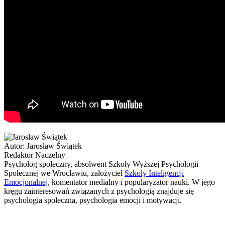
Autor:
Jarosław Świątek
Redaktor Naczelny
Psycholog społeczny, absolwent Szkoły Wyższej Psychologii
Społecznej we Wrocławiu, założyciel
Szkoły Inteligencji
Emocjonalnej
, komentator medialny i popularyzator nauki. W jego
kręgu zainteresowań związanych z psychologią znajduje się
psychologia społeczna, psychologia emocji i motywacji.