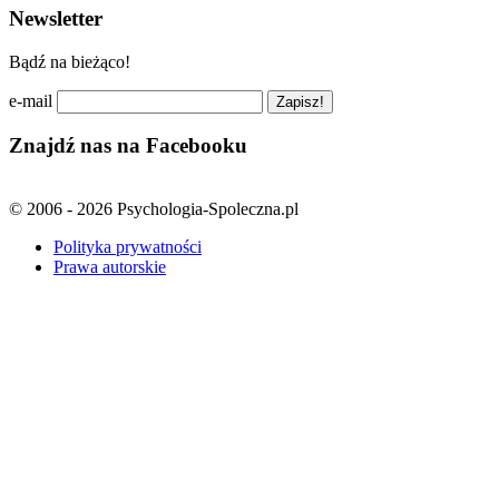
Newsletter
Bądź na bieżąco!
e-mail
Znajdź nas na Facebooku
© 2006 - 2026 Psychologia-Spoleczna.pl
Polityka prywatności
Prawa autorskie