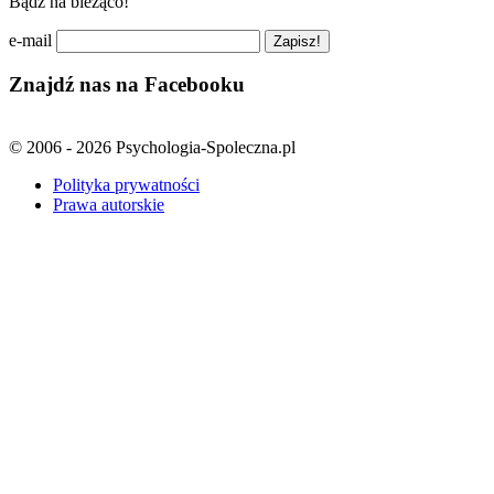
Bądź na bieżąco!
e-mail
Znajdź nas na Facebooku
© 2006 - 2026 Psychologia-Spoleczna.pl
Polityka prywatności
Prawa autorskie