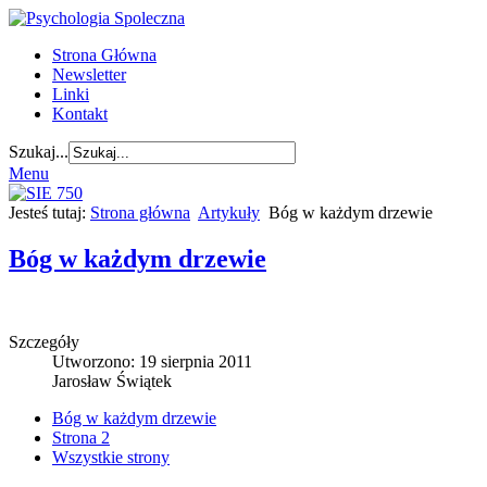
Strona Główna
Newsletter
Linki
Kontakt
Szukaj...
Menu
Jesteś tutaj:
Strona główna
Artykuły
Bóg w każdym drzewie
Bóg w każdym drzewie
Szczegóły
Utworzono: 19 sierpnia 2011
Jarosław Świątek
Bóg w każdym drzewie
Strona 2
Wszystkie strony