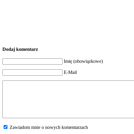
Dodaj komentarz
Imię (obowiązkowe)
E-Mail
Zawiadom mnie o nowych komentarzach