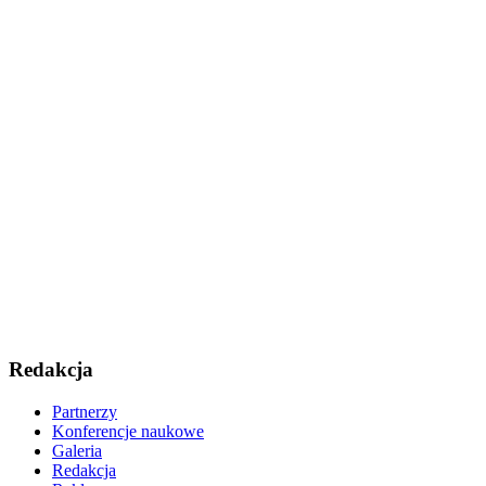
Redakcja
Partnerzy
Konferencje naukowe
Galeria
Redakcja