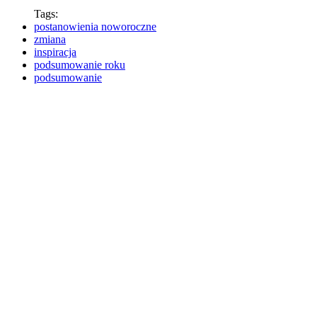
Tags:
postanowienia noworoczne
zmiana
inspiracja
podsumowanie roku
podsumowanie