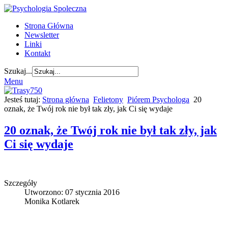
Strona Główna
Newsletter
Linki
Kontakt
Szukaj...
Menu
Jesteś tutaj:
Strona główna
Felietony
Piórem Psychologa
20
oznak, że Twój rok nie był tak zły, jak Ci się wydaje
20 oznak, że Twój rok nie był tak zły, jak
Ci się wydaje
Szczegóły
Utworzono: 07 stycznia 2016
Monika Kotlarek