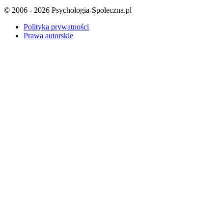
© 2006 - 2026 Psychologia-Spoleczna.pl
Polityka prywatności
Prawa autorskie