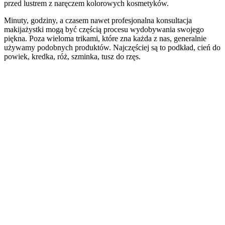
przed lustrem z naręczem kolorowych kosmetyków.
Minuty, godziny, a czasem nawet profesjonalna konsultacja
makijażystki mogą być częścią procesu wydobywania swojego
piękna. Poza wieloma trikami, które zna każda z nas, generalnie
używamy podobnych produktów. Najczęściej są to podkład, cień do
powiek, kredka, róż, szminka, tusz do rzęs.