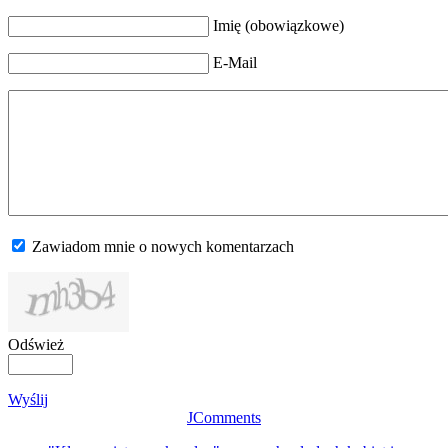
Imię (obowiązkowe)
E-Mail
Zawiadom mnie o nowych komentarzach
Odśwież
Wyślij
JComments