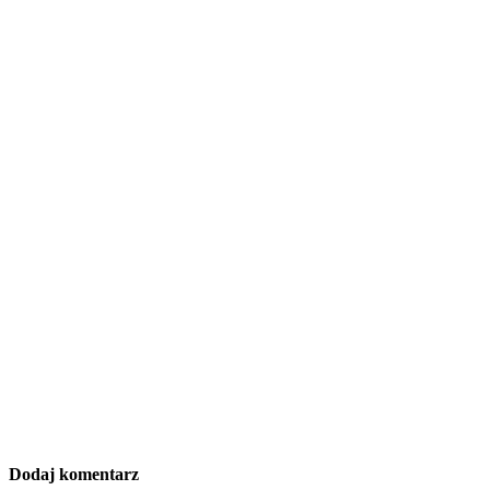
Dodaj komentarz