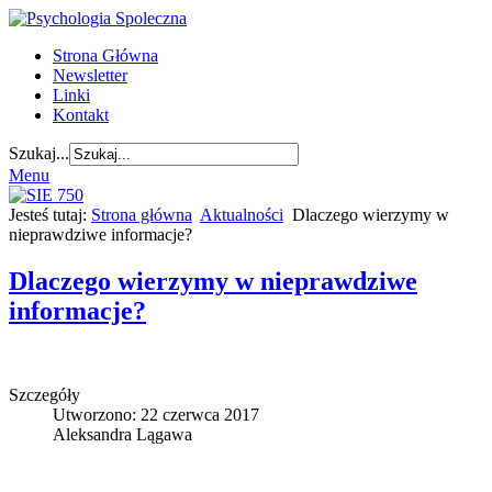
Strona Główna
Newsletter
Linki
Kontakt
Szukaj...
Menu
Jesteś tutaj:
Strona główna
Aktualności
Dlaczego wierzymy w
nieprawdziwe informacje?
Dlaczego wierzymy w nieprawdziwe
informacje?
Szczegóły
Utworzono: 22 czerwca 2017
Aleksandra Lągawa