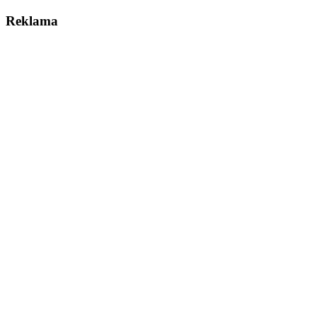
Reklama