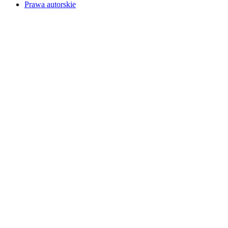
Prawa autorskie