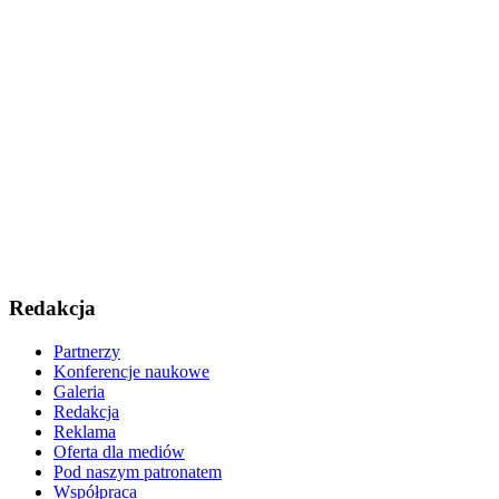
Redakcja
Partnerzy
Konferencje naukowe
Galeria
Redakcja
Reklama
Oferta dla mediów
Pod naszym patronatem
Współpraca