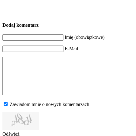
Dodaj komentarz
Imię (obowiązkowe)
E-Mail
Zawiadom mnie o nowych komentarzach
Odśwież