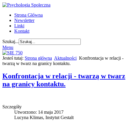
Strona Główna
Newsletter
Linki
Kontakt
Szukaj...
Menu
Jesteś tutaj:
Strona główna
Aktualności
Konfrontacja w relacji -
twarzą w twarz na granicy kontaktu.
Konfrontacja w relacji - twarzą w twarz
na granicy kontaktu.
Szczegóły
Utworzono: 14 maja 2017
Lucyna Klimas, Instytut Gestalt