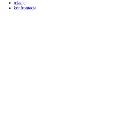
relacje
konfrontacja