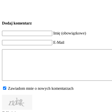
Dodaj komentarz
Imię (obowiązkowe)
E-Mail
Zawiadom mnie o nowych komentarzach