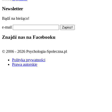
Newsletter
Bądź na bieżąco!
e-mail
Znajdź nas na Facebooku
© 2006 - 2026 Psychologia-Spoleczna.pl
Polityka prywatności
Prawa autorskie