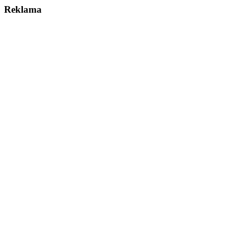
Reklama