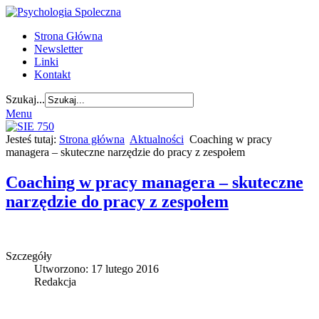
Strona Główna
Newsletter
Linki
Kontakt
Szukaj...
Menu
Jesteś tutaj:
Strona główna
Aktualności
Coaching w pracy
managera – skuteczne narzędzie do pracy z zespołem
Coaching w pracy managera – skuteczne
narzędzie do pracy z zespołem
Szczegóły
Utworzono: 17 lutego 2016
Redakcja