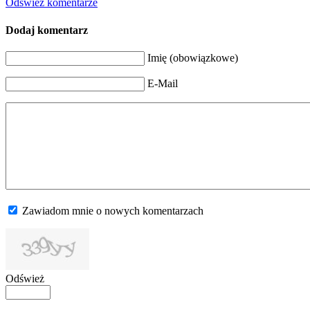
Odśwież komentarze
Dodaj komentarz
Imię (obowiązkowe)
E-Mail
Zawiadom mnie o nowych komentarzach
Odśwież