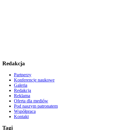
Redakcja
Partnerzy
Konferencje naukowe
Galeria
Redakcja
Reklama
Oferta dla mediów
Pod naszym patronatem
Współpraca
Kontakt
Tagi