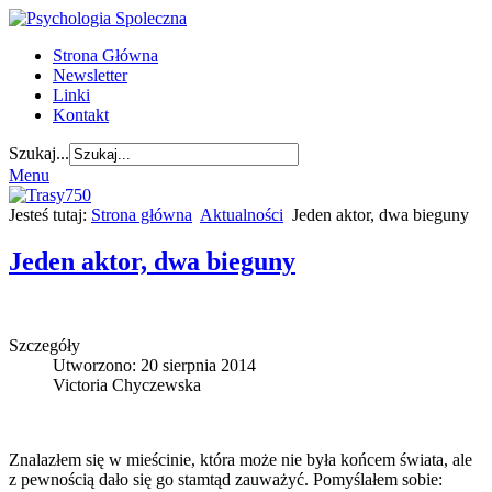
Strona Główna
Newsletter
Linki
Kontakt
Szukaj...
Menu
Jesteś tutaj:
Strona główna
Aktualności
Jeden aktor, dwa bieguny
Jeden aktor, dwa bieguny
Szczegóły
Utworzono: 20 sierpnia 2014
Victoria Chyczewska
Znalazłem się w mieścinie, która może nie była końcem świata, ale
z pewnością dało się go stamtąd zauważyć. Pomyślałem sobie: