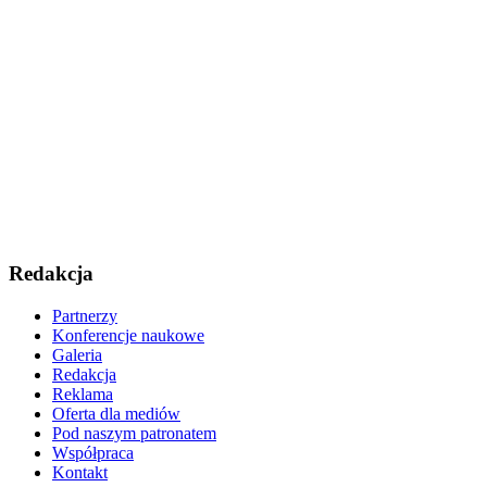
Redakcja
Partnerzy
Konferencje naukowe
Galeria
Redakcja
Reklama
Oferta dla mediów
Pod naszym patronatem
Współpraca
Kontakt