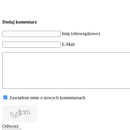
Dodaj komentarz
Imię (obowiązkowe)
E-Mail
Zawiadom mnie o nowych komentarzach
Odśwież